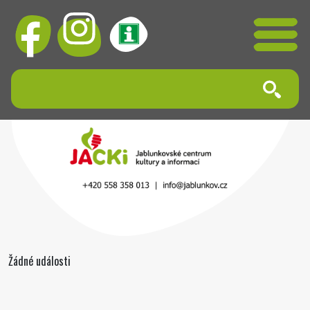
Žádné události