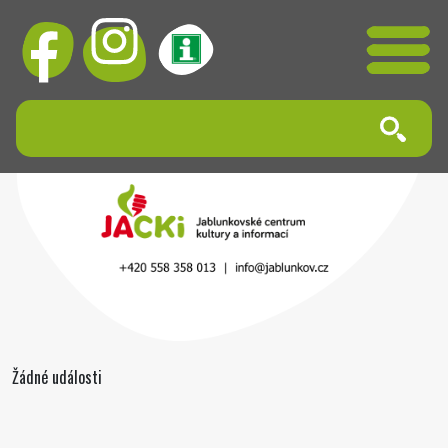
Žádné události