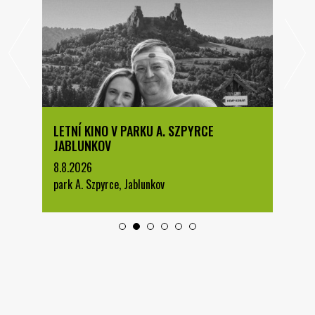
LETNÍ KINO V PARKU A. SZPYRCE
JABLUNKOV
8.8.2026
park A. Szpyrce, Jablunkov