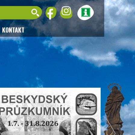
KONTAKT