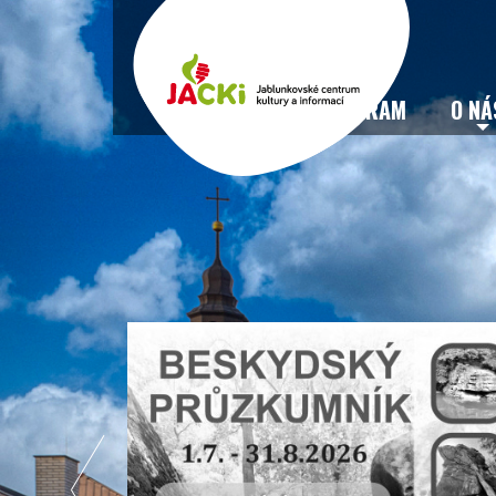
VSTUPENKY
PROGRAM
O NÁ