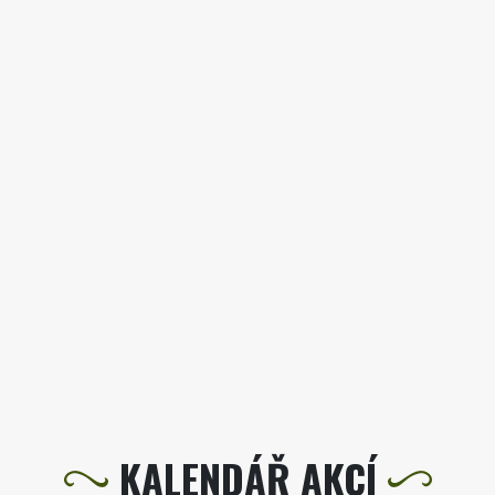
KALENDÁŘ AKCÍ