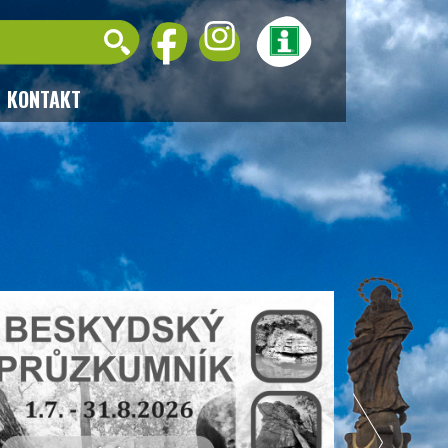
KONTAKT