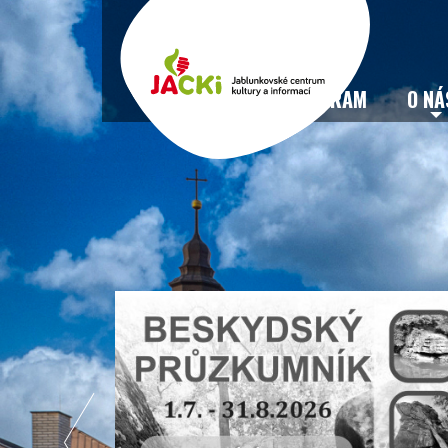
VSTUPENKY
PROGRAM
O NÁ