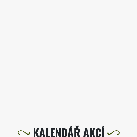
KALENDÁŘ AKCÍ