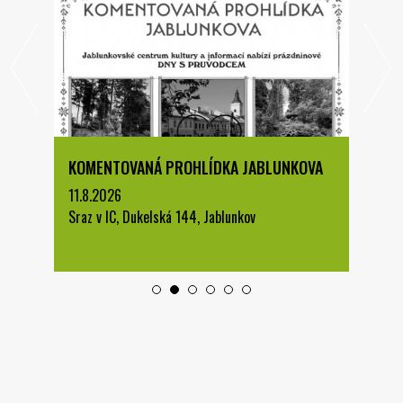
KOMENTOVANÁ PROHLÍDKA JABLUNKOVA
11.8.2026
Sraz v IC, Dukelská 144, Jablunkov