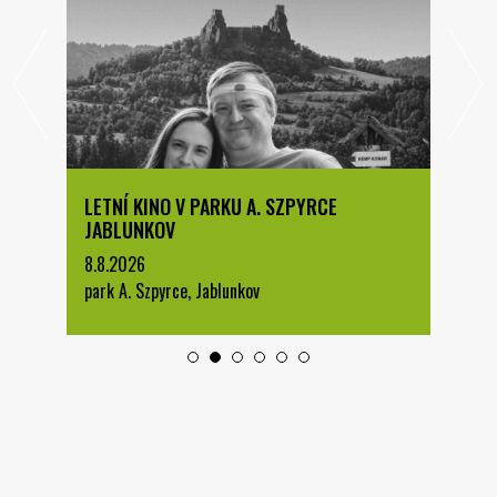
LETNÍ KINO V PARKU A. SZPYRCE
JABLUNKOV
8.8.2026
park A. Szpyrce, Jablunkov