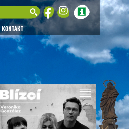
KONTAKT