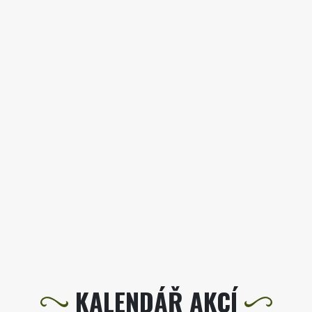
KALENDÁŘ AKCÍ