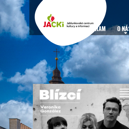
VSTUPENKY
PROGRAM
O NÁ