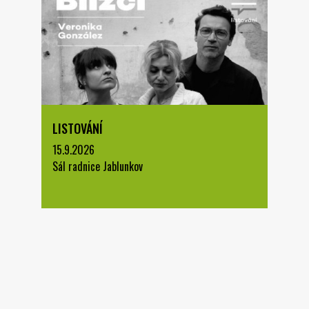
LISTOVÁNÍ
15.9.2026
Sál radnice Jablunkov