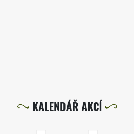
KALENDÁŘ AKCÍ