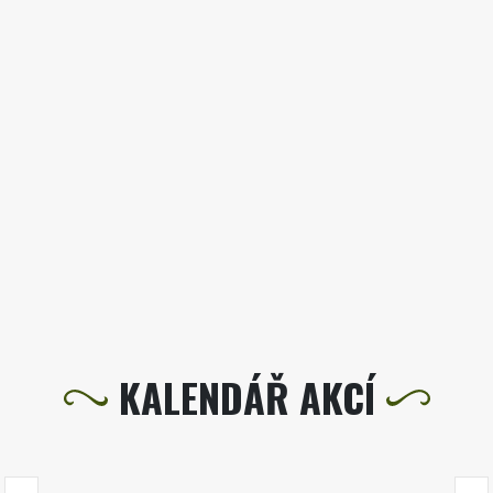
KALENDÁŘ AKCÍ