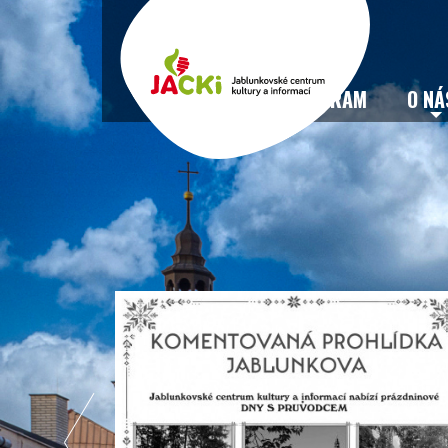
VSTUPENKY
PROGRAM
O NÁ