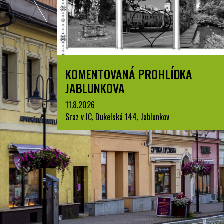
ZPYRCE
KOMENTOVANÁ PROHLÍDKA
JABLUNKOVA
11.8.2026
Sraz v IC, Dukelská 144, Jablunkov