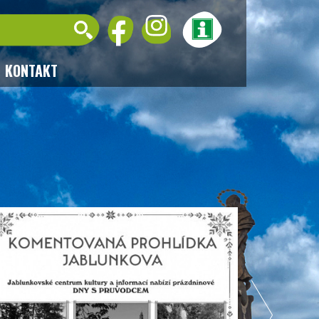
KONTAKT