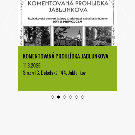
KOMENTOVANÁ PROHLÍDKA JABLUNKOVA
11.8.2026
Sraz v IC, Dukelská 144, Jablunkov