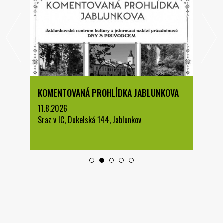
KOMENTOVANÁ PROHLÍDKA JABLUNKOVA
11.8.2026
Sraz v IC, Dukelská 144, Jablunkov