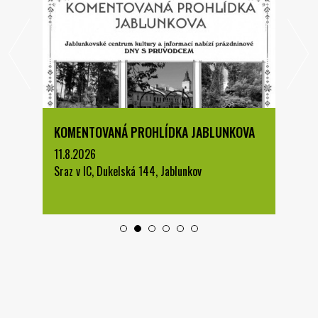
KOMENTOVANÁ PROHLÍDKA JABLUNKOVA
11.8.2026
Sraz v IC, Dukelská 144, Jablunkov