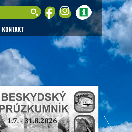
KONTAKT