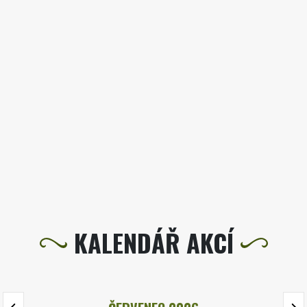
KALENDÁŘ AKCÍ