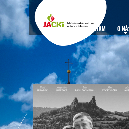
VSTUPENKY
PROGRAM
O NÁ