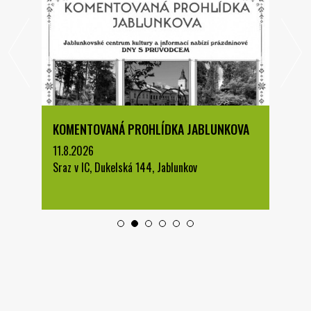
KOMENTOVANÁ PROHLÍDKA JABLUNKOVA
11.8.2026
Sraz v IC, Dukelská 144, Jablunkov