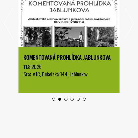
KOMENTOVANÁ PROHLÍDKA JABLUNKOVA
11.8.2026
Sraz v IC, Dukelská 144, Jablunkov