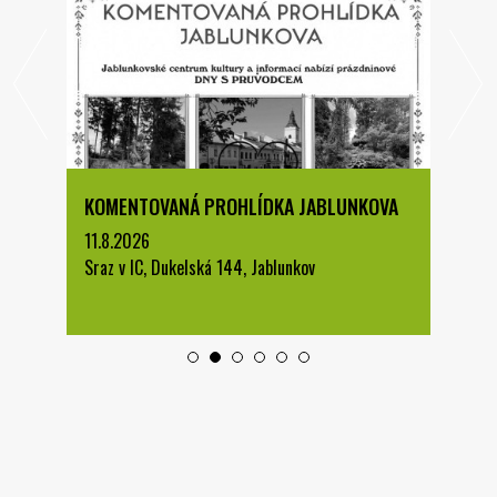
KOMENTOVANÁ PROHLÍDKA JABLUNKOVA
11.8.2026
Sraz v IC, Dukelská 144, Jablunkov