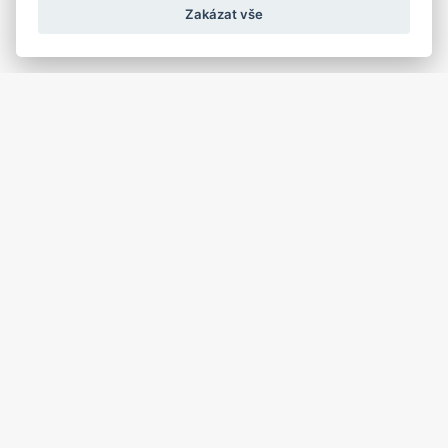
Zakázat vše