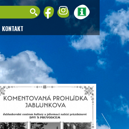
KONTAKT