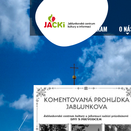
VSTUPENKY
PROGRAM
O NÁ