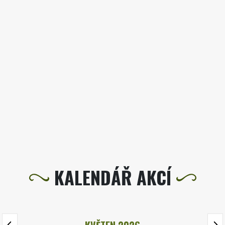
KALENDÁŘ AKCÍ