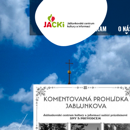
VSTUPENKY
PROGRAM
O NÁ