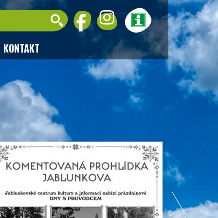
KONTAKT