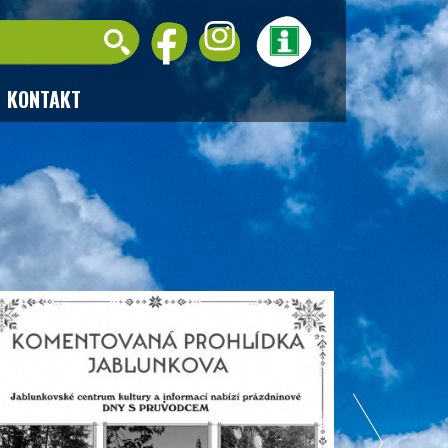
KONTAKT