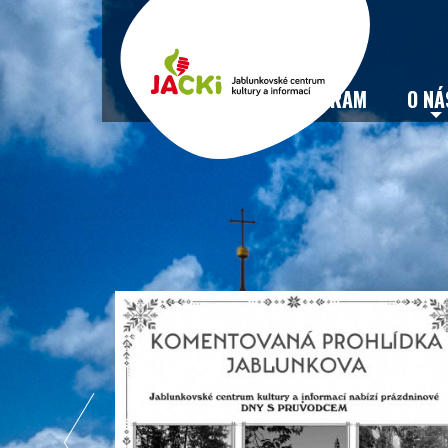
VSTUPENKY
PROGRAM
O NÁ