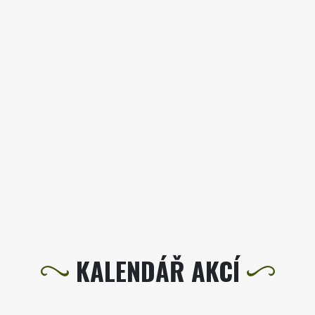
KALENDÁŘ AKCÍ