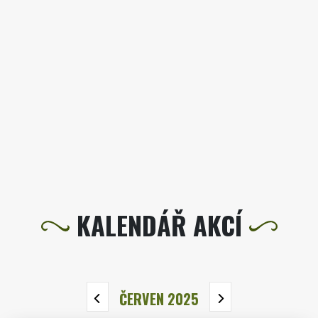
KALENDÁŘ AKCÍ
ČERVEN 2025