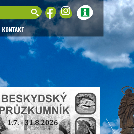
KONTAKT