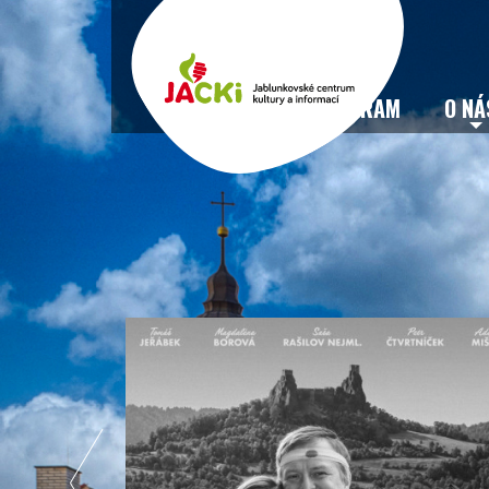
VSTUPENKY
PROGRAM
O NÁ