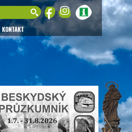
KONTAKT