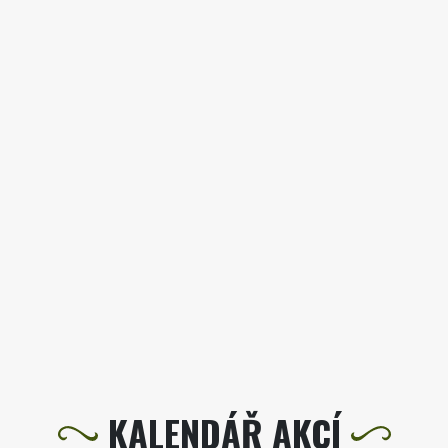
KALENDÁŘ AKCÍ