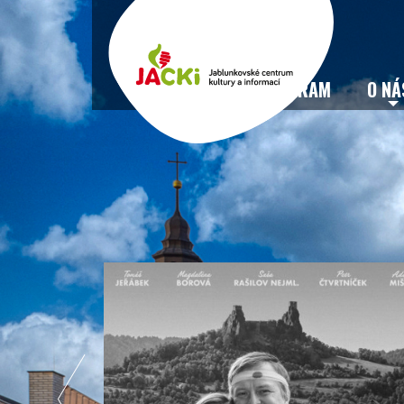
VSTUPENKY
PROGRAM
O NÁ