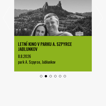
LETNÍ KINO V PARKU A. SZPYRCE
JABLUNKOV
8.8.2026
park A. Szpyrce, Jablunkov