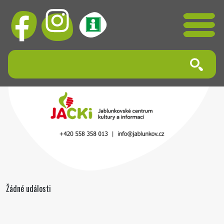
Žádné události