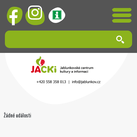
Žádné události