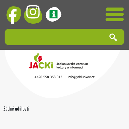
Žádné události