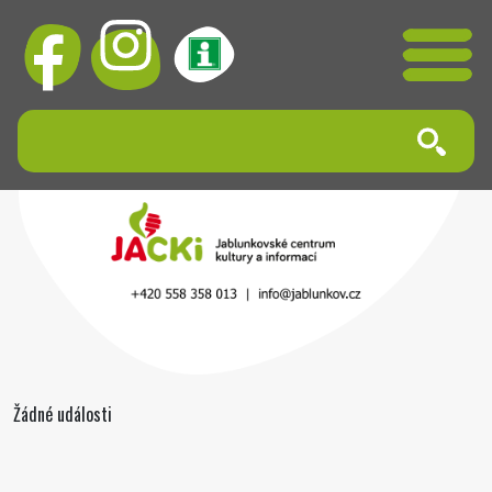
Žádné události