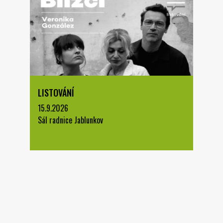
LISTOVÁNÍ
15.9.2026
Sál radnice Jablunkov