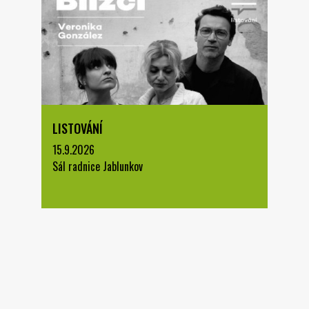
LISTOVÁNÍ
15.9.2026
Sál radnice Jablunkov