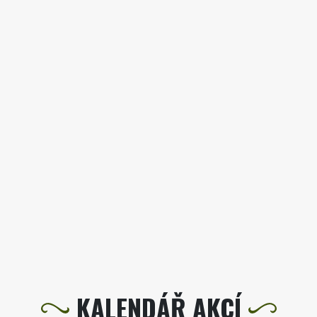
KALENDÁŘ AKCÍ