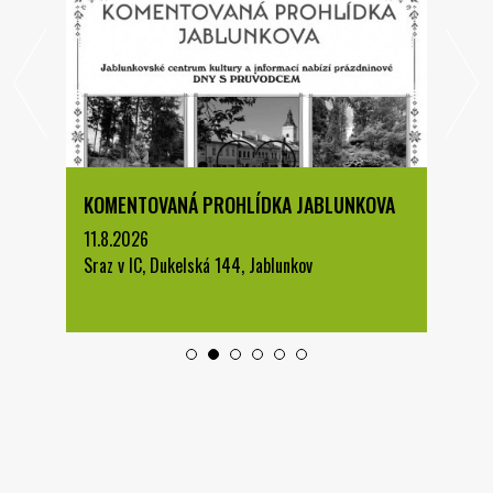
KOMENTOVANÁ PROHLÍDKA JABLUNKOVA
11.8.2026
Sraz v IC, Dukelská 144, Jablunkov