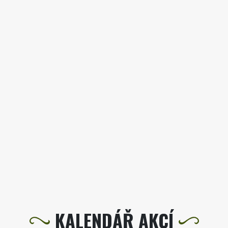
KALENDÁŘ AKCÍ