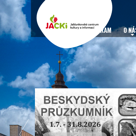
VSTUPENKY
PROGRAM
O NÁ