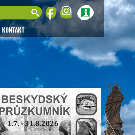
KONTAKT