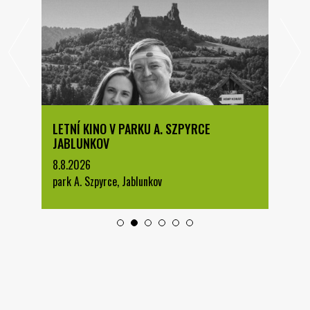
LETNÍ KINO V PARKU A. SZPYRCE
JABLUNKOV
8.8.2026
park A. Szpyrce, Jablunkov