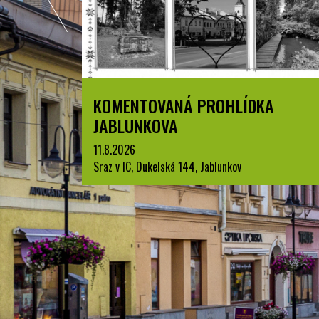
KOMENTOVANÁ PROHLÍDKA
JABLUNKOVA
11.8.2026
Sraz v IC, Dukelská 144, Jablunkov