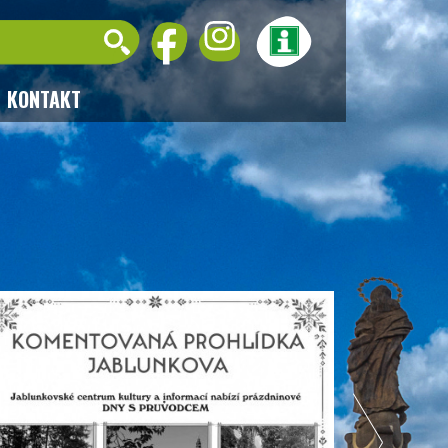
KONTAKT