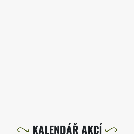
KALENDÁŘ AKCÍ