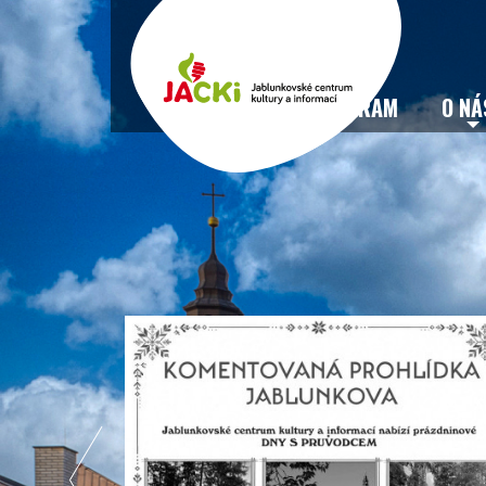
VSTUPENKY
PROGRAM
O NÁ