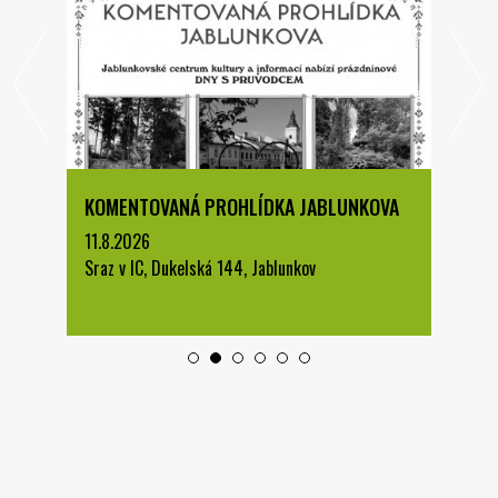
KOMENTOVANÁ PROHLÍDKA JABLUNKOVA
11.8.2026
Sraz v IC, Dukelská 144, Jablunkov