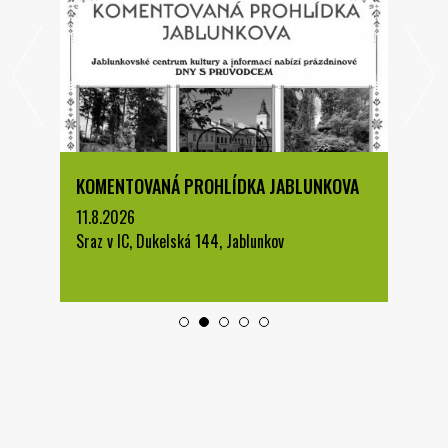
KOMENTOVANÁ PROHLÍDKA JABLUNKOVA
11.8.2026
Sraz v IC, Dukelská 144, Jablunkov