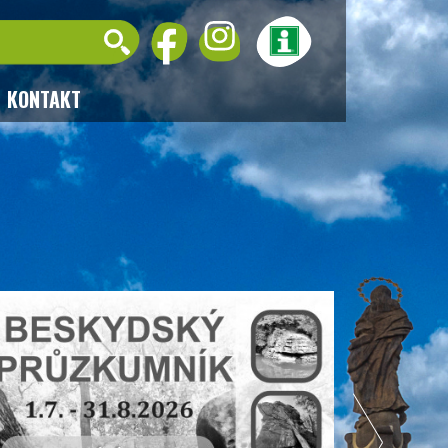
KONTAKT