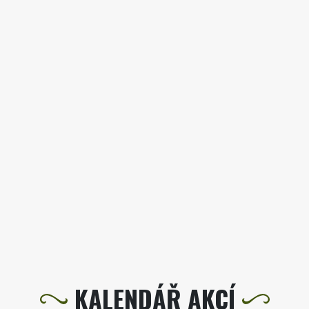
KALENDÁŘ AKCÍ