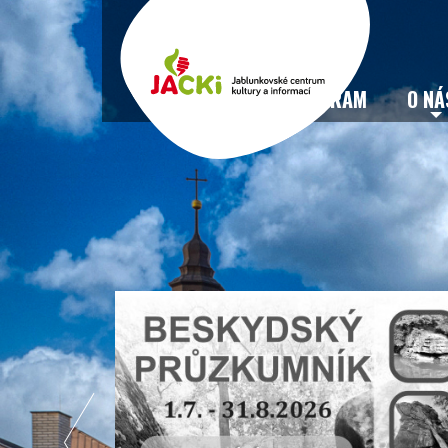
VSTUPENKY
PROGRAM
O NÁ