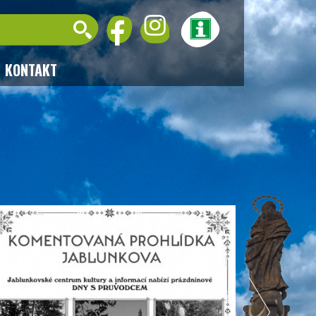
KONTAKT