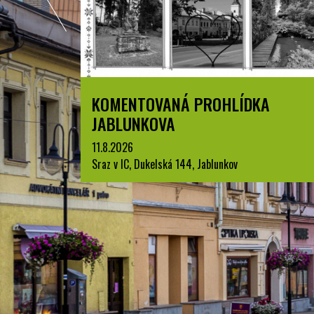
ZPYRCE
KOMENTOVANÁ PROHLÍDKA
JABLUNKOVA
11.8.2026
Sraz v IC, Dukelská 144, Jablunkov