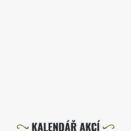
KALENDÁŘ AKCÍ