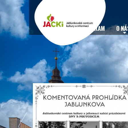
VSTUPENKY
PROGRAM
O NÁ