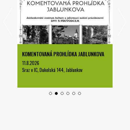
KOMENTOVANÁ PROHLÍDKA JABLUNKOVA
11.8.2026
Sraz v IC, Dukelská 144, Jablunkov