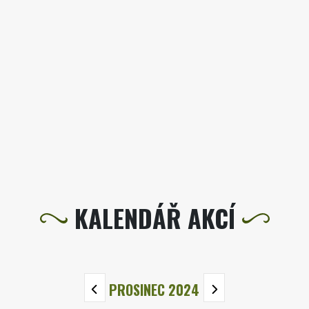
KALENDÁŘ AKCÍ
PROSINEC 2024