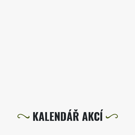
KALENDÁŘ AKCÍ