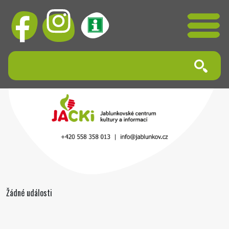
Žádné události