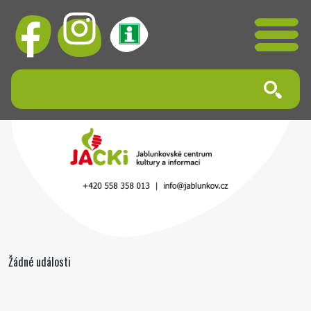
Žádné události