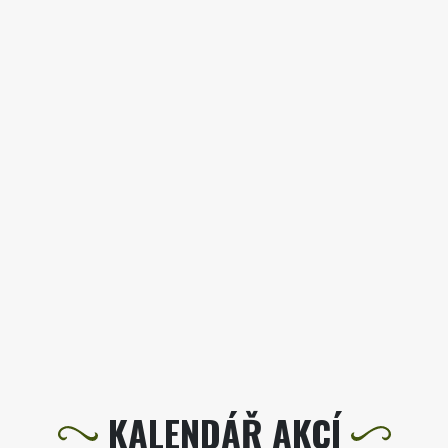
KALENDÁŘ AKCÍ