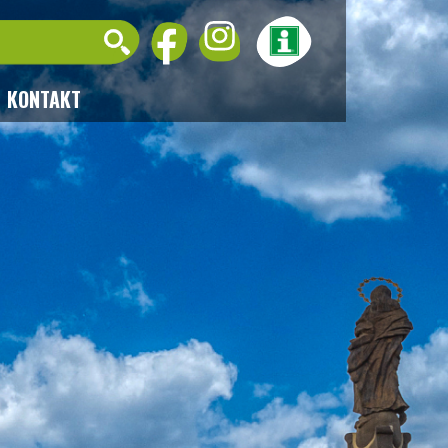
KONTAKT