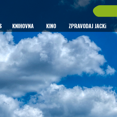
S
KNIHOVNA
KINO
ZPRAVODAJ JACKi