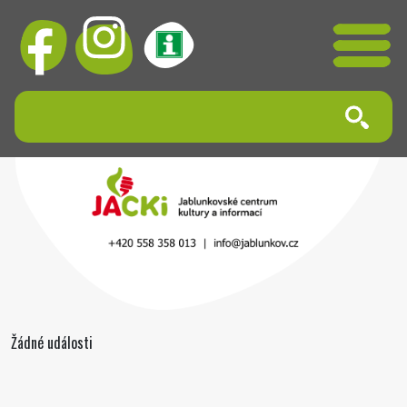
Žádné události