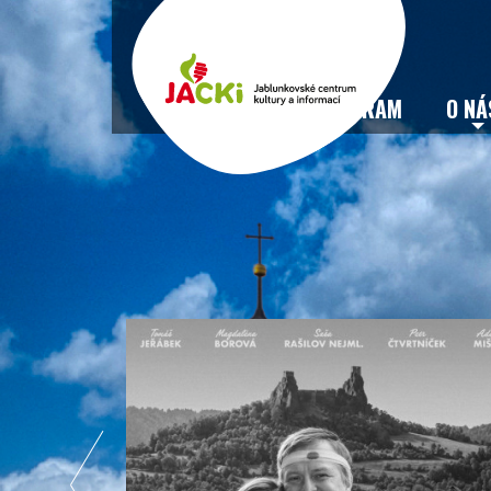
VSTUPENKY
PROGRAM
O NÁ