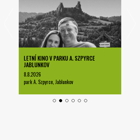
LETNÍ KINO V PARKU A. SZPYRCE
JABLUNKOV
8.8.2026
park A. Szpyrce, Jablunkov