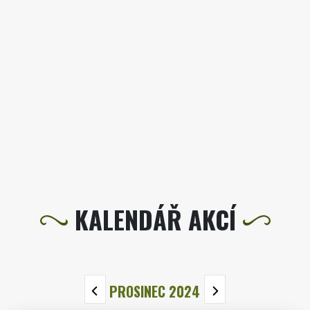
KALENDÁŘ AKCÍ
PROSINEC 2024