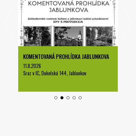
KOMENTOVANÁ PROHLÍDKA JABLUNKOVA
11.8.2026
Sraz v IC, Dukelská 144, Jablunkov