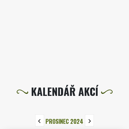
KALENDÁŘ AKCÍ
PROSINEC 2024