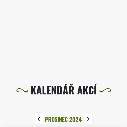
KALENDÁŘ AKCÍ
PROSINEC 2024